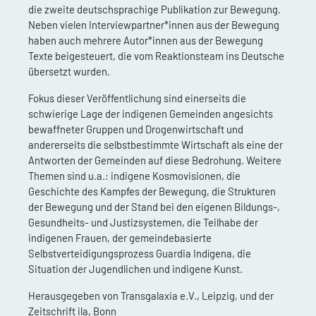
die zweite deutschsprachige Publikation zur Bewegung.
Neben vielen Interviewpartner*innen aus der Bewegung
haben auch mehrere Autor*innen aus der Bewegung
Texte beigesteuert, die vom Reaktionsteam ins Deutsche
übersetzt wurden.
Fokus dieser Veröffentlichung sind einerseits die
schwierige Lage der indigenen Gemeinden angesichts
bewaffneter Gruppen und Drogenwirtschaft und
andererseits die selbstbestimmte Wirtschaft als eine der
Antworten der Gemeinden auf diese Bedrohung. Weitere
Themen sind u.a.: indigene Kosmovisionen, die
Geschichte des Kampfes der Bewegung, die Strukturen
der Bewegung und der Stand bei den eigenen Bildungs-,
Gesundheits- und Justizsystemen, die Teilhabe der
indigenen Frauen, der gemeindebasierte
Selbstverteidigungsprozess Guardia Indígena, die
Situation der Jugendlichen und indigene Kunst.
Herausgegeben von Transgalaxia e.V., Leipzig, und der
Zeitschrift ila, Bonn