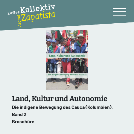
Land, Kultur und Autonomie
Die indigene Bewegung des Cauca (Kolumbien),
Band 2
Broschüre