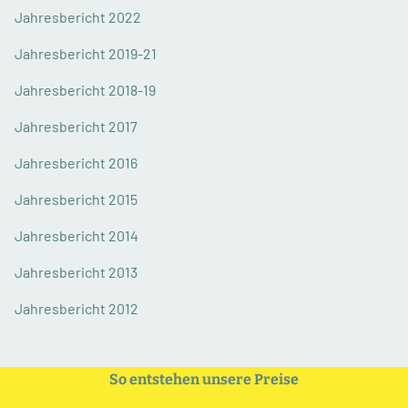
Jahresbericht 2022
Jahresbericht 2019-21
Jahresbericht 2018-19
Jahresbericht 2017
Jahresbericht 2016
Jahresbericht 2015
Jahresbericht 2014
Jahresbericht 2013
Jahresbericht 2012
So entstehen unsere Preise