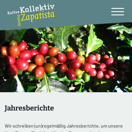
Jahresberichte
Wir schreiben (un)regelmäßig Jahresberichte, um unsere