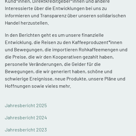
Kund*innen, Direktkreditgeber*innen und andere
Interessierte über die Entwicklungen bei uns zu
informieren und Transparenz über unseren solidarischen
Handel herzustellen.
In den Berichten geht es um unsere finanzielle
Entwicklung, die Reisen zu den Kaffeeproduzent*innen
und Bewegungen, die importieren Rohkaffeemengen und
die Preise, die wir den Kooperativen gezahlt haben,
personelle Veränderungen, die Gelder für die
Bewegungen, die wir generiert haben, schöne und
schwierige Ereignisse, neue Produkte, unsere Pläne und
Hoffnungen sowie vieles mehr.
Jahresbericht 2025
Jahresbericht 2024
Jahresbericht 2023