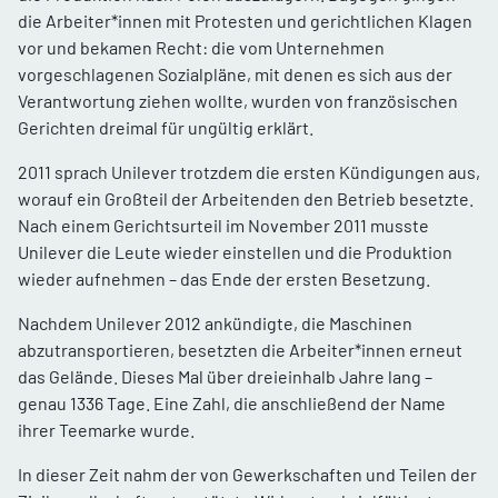
die Arbeiter*innen mit Protesten und gerichtlichen Klagen
vor und bekamen Recht: die vom Unternehmen
vorgeschlagenen Sozialpläne, mit denen es sich aus der
Verantwortung ziehen wollte, wurden von französischen
Gerichten dreimal für ungültig erklärt.
2011 sprach Unilever trotzdem die ersten Kündigungen aus,
worauf ein Großteil der Arbeitenden den Betrieb besetzte.
Nach einem Gerichtsurteil im November 2011 musste
Unilever die Leute wieder einstellen und die Produktion
wieder aufnehmen – das Ende der ersten Besetzung.
Nachdem Unilever 2012 ankündigte, die Maschinen
abzutransportieren, besetzten die Arbeiter*innen erneut
das Gelände. Dieses Mal über dreieinhalb Jahre lang –
genau 1336 Tage. Eine Zahl, die anschließend der Name
ihrer Teemarke wurde.
In dieser Zeit nahm der von Gewerkschaften und Teilen der