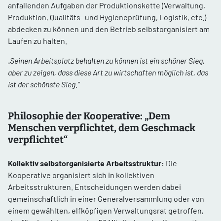
anfallenden Aufgaben der Produktionskette (Verwaltung,
Produktion, Qualitäts- und Hygieneprüfung, Logistik, etc.)
abdecken zu können und den Betrieb selbstorganisiert am
Laufen zu halten.
„Seinen Arbeitsplatz behalten zu können ist ein schöner Sieg,
aber zu zeigen, dass diese Art zu wirtschaften möglich ist, das
ist der schönste Sieg.“
Philosophie der Kooperative: „Dem
Menschen verpflichtet, dem Geschmack
verpflichtet“
Kollektiv selbstorganisierte Arbeitsstruktur:
Die
Kooperative organisiert sich in kollektiven
Arbeitsstrukturen. Entscheidungen werden dabei
gemeinschaftlich in einer Generalversammlung oder von
einem gewählten, elfköpfigen Verwaltungsrat getroffen,