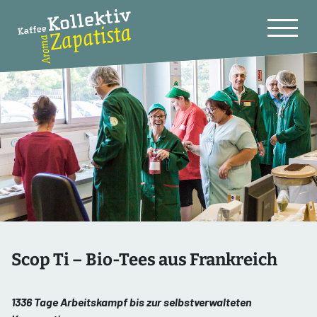
Scop Ti – Bio-Tees aus Frankreich
1336 Tage Arbeitskampf bis zur selbstverwalteten