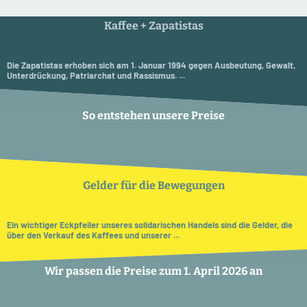
Kaffee + Zapatistas
Die Zapatistas erhoben sich am 1. Januar 1994 gegen Ausbeutung, Gewalt,
Unterdrückung, Patriarchat und Rassismus. ...
So entstehen unsere Preise
Gelder für die Bewegungen
Ein wichtiger Eckpfeiler unseres solidarischen Handels sind die Gelder, die
über den Verkauf des Kaffees und unserer ...
Wir passen die Preise zum 1. April 2026 an