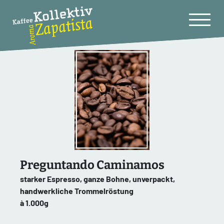
Preguntando Caminamos
starker Espresso, ganze Bohne, unverpackt,
handwerkliche Trommelröstung
à 1.000g