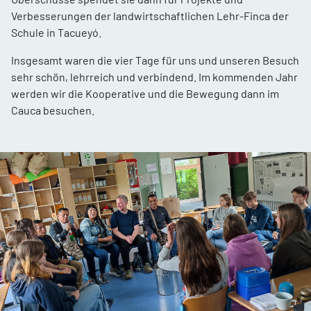
Verbesserungen der landwirtschaftlichen Lehr-Finca der
Schule in Tacueyó.
Insgesamt waren die vier Tage für uns und unseren Besuch
sehr schön, lehrreich und verbindend. Im kommenden Jahr
werden wir die Kooperative und die Bewegung dann im
Cauca besuchen.