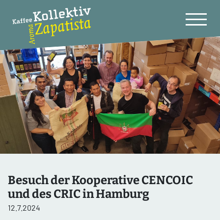
Besuch der Kooperative CENCOIC
und des CRIC in Hamburg
12.7.2024