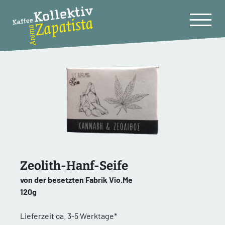
Zeolith-Hanf-Seife
von der besetzten Fabrik Vio.Me
120g
Lieferzeit ca. 3-5 Werktage*